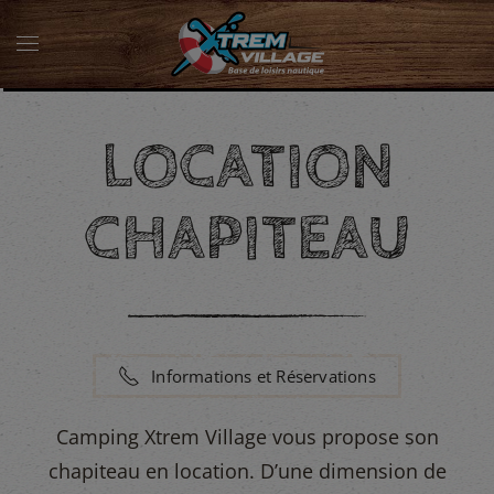
LOCATION
CHAPITEAU
Informations et Réservations
Camping Xtrem Village vous propose son
chapiteau en location. D’une dimension de