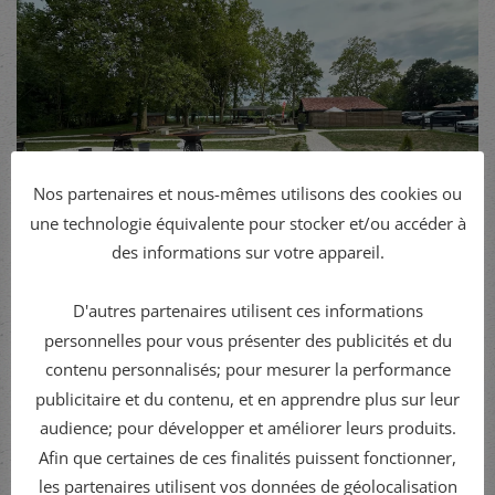
Nos partenaires et nous-mêmes utilisons des cookies ou
une technologie équivalente pour stocker et/ou accéder à
des informations sur votre appareil.
D'autres partenaires utilisent ces informations
personnelles pour vous présenter des publicités et du
contenu personnalisés; pour mesurer la performance
publicitaire et du contenu, et en apprendre plus sur leur
audience; pour développer et améliorer leurs produits.
CONTACTEZ-NOUS
Afin que certaines de ces finalités puissent fonctionner,
les partenaires utilisent vos données de géolocalisation