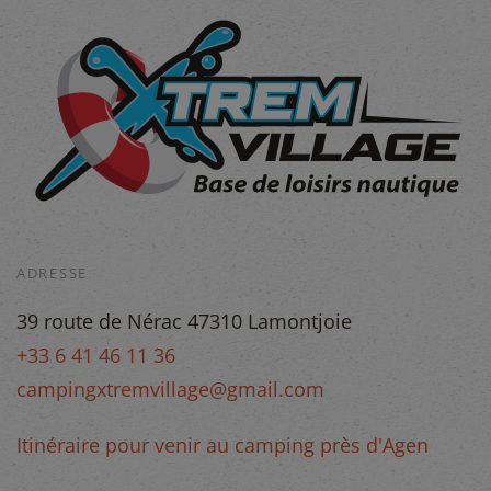
ADRESSE
39 route de Nérac 47310 Lamontjoie
+33 6 41 46 11 36
campingxtremvillage@gmail.com
Itinéraire pour venir au camping près d'Agen