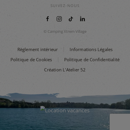
SUIVEZ-NOUS
© Camping Xtrem Village
Règlement intérieur
Informations Légales
Politique de Cookies
Politique de Confidentialité
Création L'Atelier 52