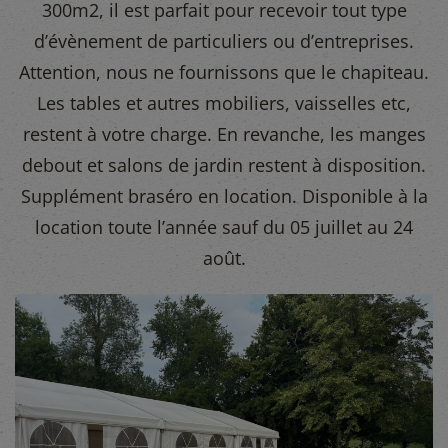
300m2, il est parfait pour recevoir tout type
d’évènement de particuliers ou d’entreprises.
Attention, nous ne fournissons que le chapiteau.
Les tables et autres mobiliers, vaisselles etc,
restent à votre charge. En revanche, les manges
debout et salons de jardin restent à disposition.
Supplément braséro en location. Disponible à la
location toute l’année sauf du 05 juillet au 24
août.