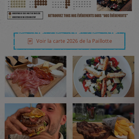
Voir la carte 2026 de la Paillotte