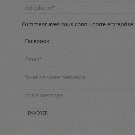
Comment avez-vous connu notre entreprise ?