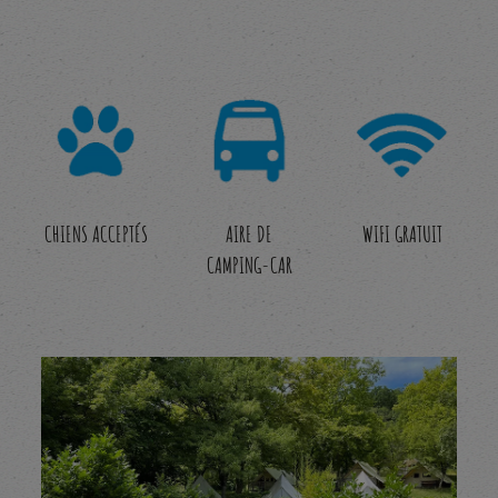
CHIENS ACCEPTÉS
AIRE DE
WIFI GRATUIT
CAMPING-CAR