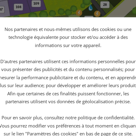
Nos partenaires et nous-mêmes utilisons des cookies ou une
technologie équivalente pour stocker et/ou accéder à des
informations sur votre appareil.
D'autres partenaires utilisent ces informations personnelles pour
vous présenter des publicités et du contenu personnalisés; pour
esurer la performance publicitaire et du contenu, et en apprend
lus sur leur audience; pour développer et améliorer leurs produit
Afin que certaines de ces finalités puissent fonctionner, les
partenaires utilisent vos données de géolocalisation précise.
Pour en savoir plus, consultez notre politique de confidentialité.
Vous pourrez modifier vos préférences à tout moment en cliquan
sur le lien "Paramètres des cookies" en bas de page de ce site.