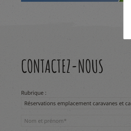
CONTACTEZ-NOUS
Rubrique :