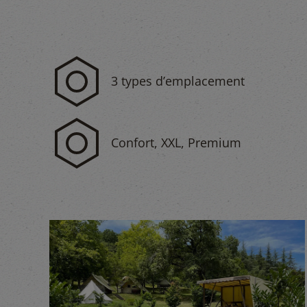
3 types d’emplacement
Confort, XXL, Premium