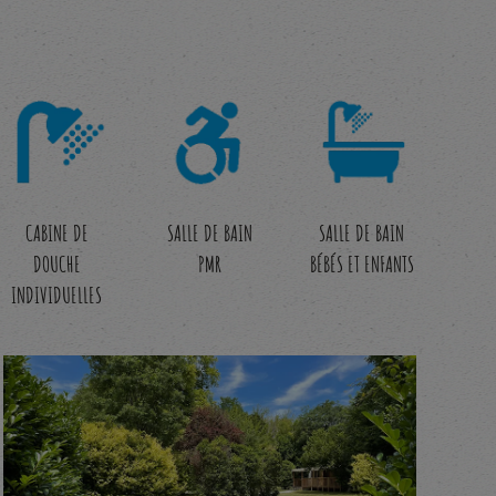
CABINE DE
SALLE DE BAIN
SALLE DE BAIN
DOUCHE
PMR
BÉBÉS ET ENFANTS
INDIVIDUELLES