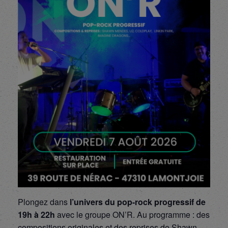
Plongez dans
l’univers du pop-rock progressif de
19h à 22h
avec le groupe ON’R. Au programme : des
compositions originales et des reprises de Shawn