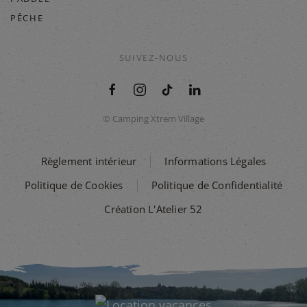
PÊCHE
SUIVEZ-NOUS
© Camping Xtrem Village
Règlement intérieur
Informations Légales
Politique de Cookies
Politique de Confidentialité
Création L'Atelier 52