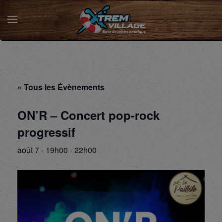
« Tous les Évènements
ON’R – Concert pop-rock
progressif
août 7 - 19h00
-
22h00