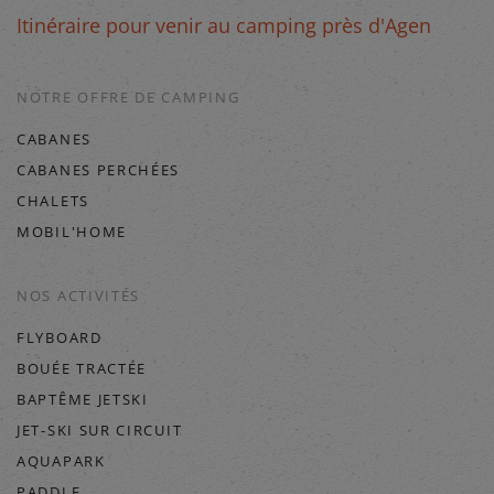
Itinéraire pour venir au camping près d'Agen
NOTRE OFFRE DE CAMPING
CABANES
CABANES PERCHÉES
CHALETS
MOBIL'HOME
NOS ACTIVITÉS
FLYBOARD
BOUÉE TRACTÉE
BAPTÊME JETSKI
JET-SKI SUR CIRCUIT
AQUAPARK
PADDLE