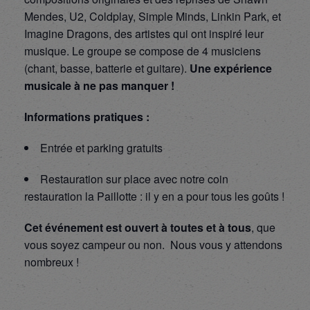
Mendes, U2, Coldplay, Simple Minds, Linkin Park, et
Imagine Dragons, des artistes qui ont inspiré leur
musique. Le groupe se compose de 4 musiciens
(chant, basse, batterie et guitare).
Une expérience
musicale à ne pas manquer !
Informations pratiques :
Entrée et parking gratuits
Restauration sur place avec notre coin
restauration la Paillotte : il y en a pour tous les goûts !
Cet événement est ouvert à toutes et à tous
, que
vous soyez campeur ou non. Nous vous y attendons
nombreux !