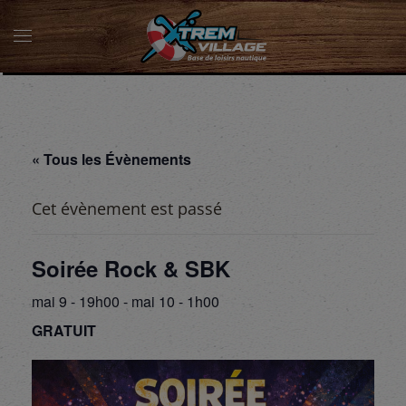
« Tous les Évènements
Cet évènement est passé
Soirée Rock & SBK
mai 9 - 19h00
-
mai 10 - 1h00
GRATUIT