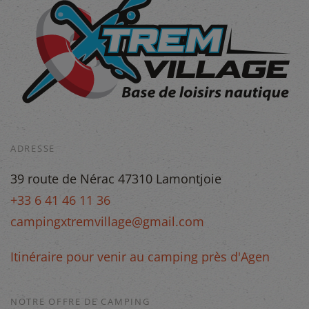
ADRESSE
39 route de Nérac 47310 Lamontjoie
+33 6 41 46 11 36
campingxtremvillage@gmail.com
Itinéraire pour venir au camping près d'Agen
NOTRE OFFRE DE CAMPING