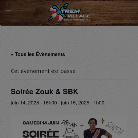
« Tous les Évènements
Cet évènement est passé
Soirée Zouk & SBK
juin 14, 2025 - 16h00
-
juin 15, 2025 - 1h00